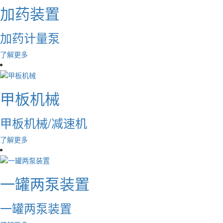
加药装置
加药计量泵
了解更多
甲板机械
甲板机械/减速机
了解更多
一罐两泵装置
一罐两泵装置