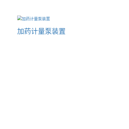
加药计量泵装置