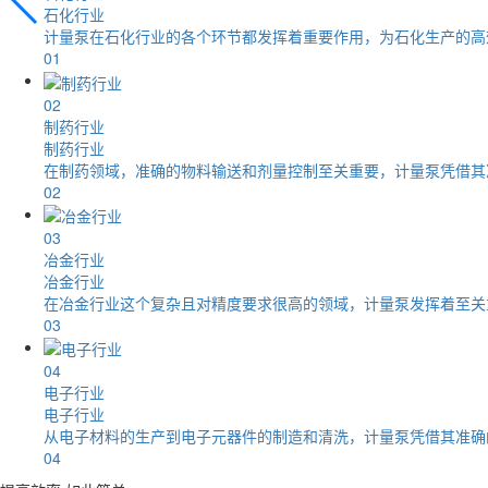
石化行业
计量泵在石化行业的各个环节都发挥着重要作用，为石化生产的高
01
02
制药行业
制药行业
在制药领域，准确的物料输送和剂量控制至关重要，计量泵凭借其
02
03
冶金行业
冶金行业
在冶金行业这个复杂且对精度要求很高的领域，计量泵发挥着至关
03
04
电子行业
电子行业
从电子材料的生产到电子元器件的制造和清洗，计量泵凭借其准确
04