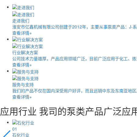
走进我们
淮安市亿鑫机械有限公司创建于2012年，主要从事泵类产品：J-
查看详情+
行业解决方案
公司技术力量雄厚，产品应用领域广泛，目前广泛应用于化工、炼油
查看详情+
服务与支持
我们的产品不仅在国内深受用户好评，而且远销中东及东南亚地区。
查看详情+
应用行业
我司的泵类产品广泛应
01
石化行业