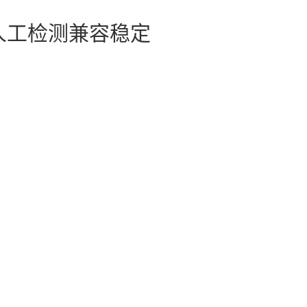
人工检测兼容稳定