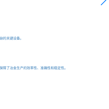
缺的关键设备。
保障了冶金生产的效率性、准确性和稳定性。