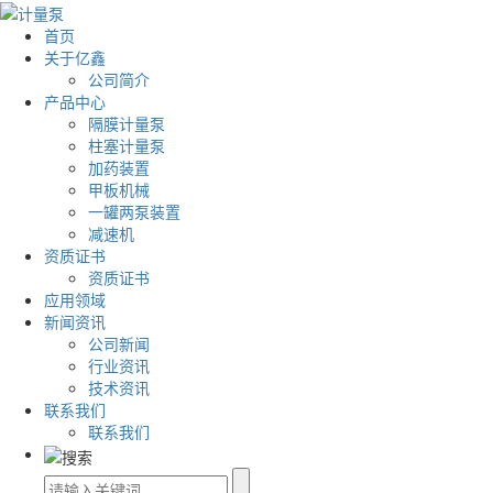
首页
关于亿鑫
公司简介
产品中心
隔膜计量泵
柱塞计量泵
加药装置
甲板机械
一罐两泵装置
减速机
资质证书
资质证书
应用领域
新闻资讯
公司新闻
行业资讯
技术资讯
联系我们
联系我们