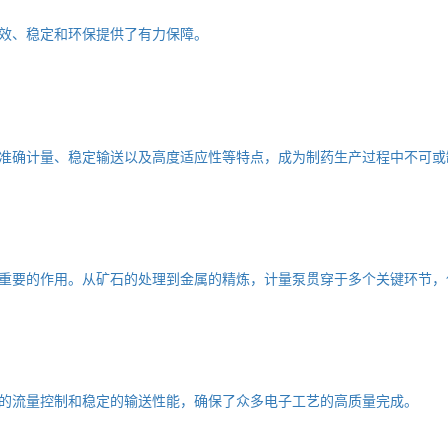
效、稳定和环保提供了有力保障。
准确计量、稳定输送以及高度适应性等特点，成为制药生产过程中不可或
重要的作用。从矿石的处理到金属的精炼，计量泵贯穿于多个关键环节，
的流量控制和稳定的输送性能，确保了众多电子工艺的高质量完成。